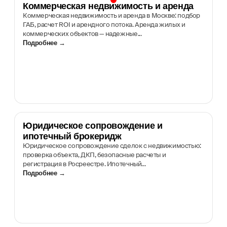
Коммерческая недвижимость и аренда
Коммерческая недвижимость и аренда в Москве: подбор
ГАБ, расчет ROI и арендного потока. Аренда жилых и
коммерческих объектов — надежные...
Подробнее →
Юридическое сопровождение и
ипотечный брокеридж
Юридическое сопровождение сделок с недвижимостью:
проверка объекта, ДКП, безопасные расчеты и
регистрация в Росреестре. Ипотечный...
Подробнее →