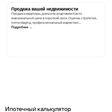
Продажа вашей недвижимости
Продажа квартиры, дома или апартаментов по
максимальной цене в короткий срок. Оценка, стратегия,
home staging, профессиональный маркетинг...
Подробнее →
Ипотечный калькулятор