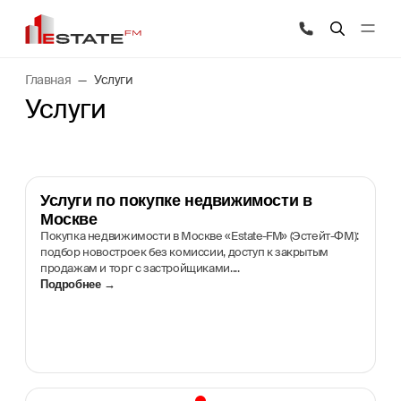
Главная
Услуги
Услуги
Услуги по покупке недвижимости в
Москве
Покупка недвижимости в Москве «Estate-FM» (Эстейт-ФМ):
подбор новостроек без комиссии, доступ к закрытым
продажам и торг с застройщиками....
Подробнее →