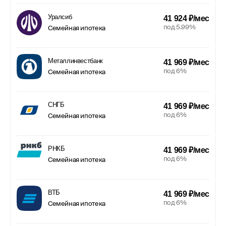
Уралсиб
41 924 ₽/мес
под 5.99%
Семейная ипотека
Металлинвестбанк
41 969 ₽/мес
под 6%
Семейная ипотека
СНГБ
41 969 ₽/мес
под 6%
Семейная ипотека
РНКБ
41 969 ₽/мес
под 6%
Семейная ипотека
ВТБ
41 969 ₽/мес
под 6%
Семейная ипотека