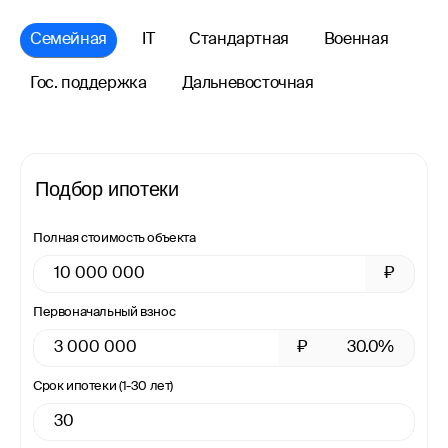
Семейная
IT
Стандартная
Военная
Гос. поддержка
Дальневосточная
Подбор ипотеки
Полная стоимость объекта
₽
Первоначальный взнос
₽
30.0%
Срок ипотеки (1-30 лет)