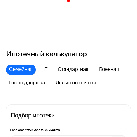
Ипотечный калькулятор
Семейная
IT
Стандартная
Военная
Гос. поддержка
Дальневосточная
Подбор ипотеки
Полная стоимость объекта