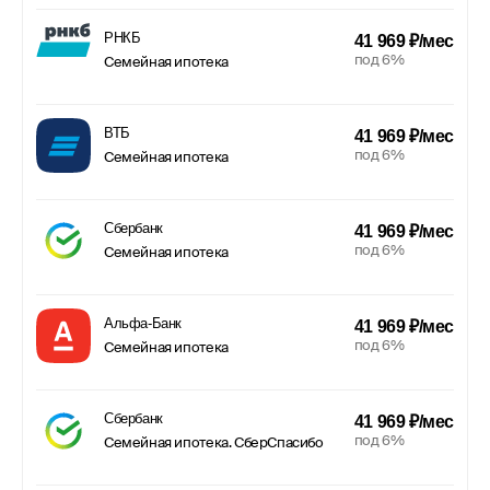
РНКБ
41 969 ₽/мес
под 6%
Семейная ипотека
ВТБ
41 969 ₽/мес
под 6%
Семейная ипотека
Сбербанк
41 969 ₽/мес
под 6%
Семейная ипотека
Альфа-Банк
41 969 ₽/мес
под 6%
Семейная ипотека
Сбербанк
41 969 ₽/мес
под 6%
Семейная ипотека. СберСпасибо