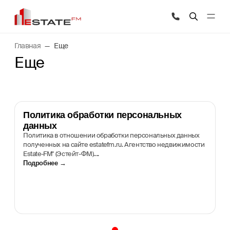
Главная
Еще
Еще
Политика обработки персональных
данных
Политика в отношении обработки персональных данных
полученных на сайте estatefm.ru. Агентство недвижимости
Estate-FM" (Эстейт-ФМ)....
Подробнее →