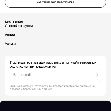
Live-трансляция строительства
Компнания
Способы покупки
Акции
Услуги
Подпишитесь на нашу рассылку и получайте первыми
эксклюзивные предложения
Нажимая кнопку «Отправить» вы подтверждаете свое согласие на
обработку
персональных данных