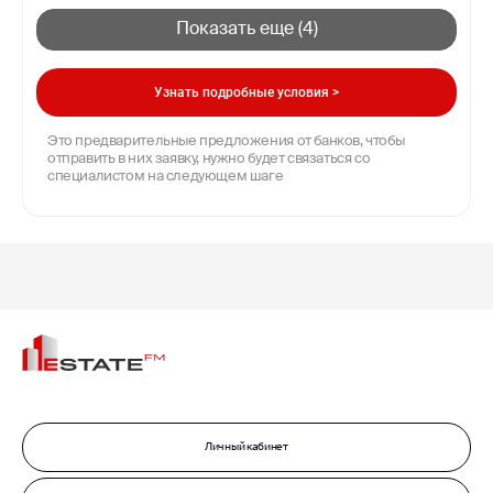
Показать еще (
4
)
Узнать подробные условия >
Это предварительные предложения от банков, чтобы
отправить в них заявку, нужно будет связаться со
специалистом на следующем шаге
Личный кабинет