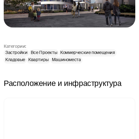
Категории:
Застройки
Все Проекты
Коммерческие помещения
Кладовые
Квартиры
Машиноместа
Расположение и инфраструктура