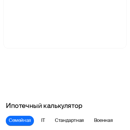
Ипотечный калькулятор
Семейная
IT
Стандартная
Военная