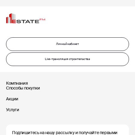
Личный кабинет
Live-трансляция строительства
Компнания
Способы покупки
Акции
Услуги
Подпишитесь на нашу рассылку и получайте первыми