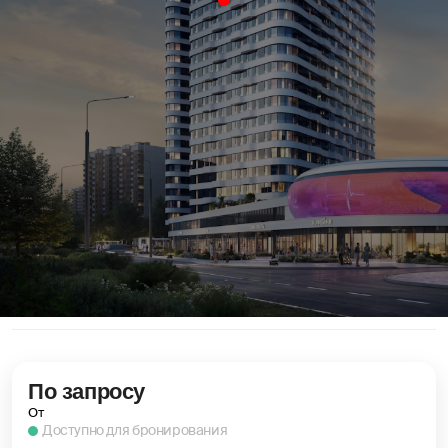
По запросу
От
Доступно для бронирования