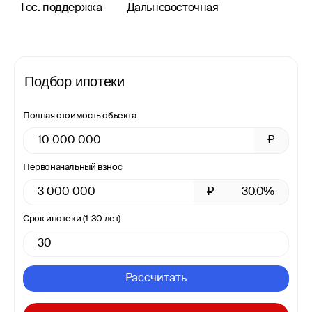
Гос. поддержка
Дальневосточная
Подбор ипотеки
Полная стоимость объекта
₽
Первоначальный взнос
₽
30.0%
Срок ипотеки (1-30 лет)
Рассчитать