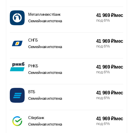
Металлинвестбанк
41 969 ₽/мес
под 6%
Семейная ипотека
СНГБ
41 969 ₽/мес
под 6%
Семейная ипотека
РНКБ
41 969 ₽/мес
под 6%
Семейная ипотека
ВТБ
41 969 ₽/мес
под 6%
Семейная ипотека
Сбербанк
41 969 ₽/мес
под 6%
Семейная ипотека