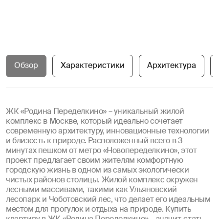
Обзор
Характеристики
Архитектура
ЖК «Родина Переделкино» – уникальный жилой
комплекс в Москве, который идеально сочетает
современную архитектуру, инновационные технологии
и близость к природе. Расположенный всего в 3
минутах пешком от метро «Новопеределкино», этот
проект предлагает своим жителям комфортную
городскую жизнь в одном из самых экологически
чистых районов столицы. Жилой комплекс окружен
лесными массивами, такими как Ульяновский
лесопарк и Чоботовский лес, что делает его идеальным
местом для прогулок и отдыха на природе. Купить