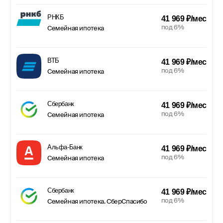
РНКБ
41 969 ₽/мес
под 6%
Семейная ипотека
ВТБ
41 969 ₽/мес
под 6%
Семейная ипотека
Сбербанк
41 969 ₽/мес
под 6%
Семейная ипотека
Альфа-Банк
41 969 ₽/мес
под 6%
Семейная ипотека
Сбербанк
41 969 ₽/мес
под 6%
Семейная ипотека. СберСпасибо