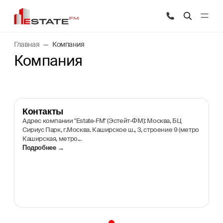
Главная
Компания
Компания
Контакты
Адрес компании "Estate-FM" (Эстейт-ФМ): Москва, БЦ
Сириус Парк, г.Москва. Каширское ш., 3, строение 9 (метро
Каширская, метро...
Подробнее →