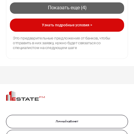
Показать еще (
4
)
Узнать подробные условия >
Это предварительные предложения от банков, чтобы
отправить в них заявку, нужно будет связаться со
специалистом на следующем шаге
Личный кабинет