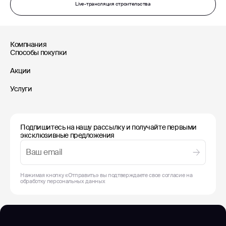
Live-трансляция строительства
Компнания
Способы покупки
Акции
Услуги
Подпишитесь на нашу рассылку и получайте первыми
эксклюзивные предложения
Нажимая кнопку «Отправить» вы подтверждаете свое согласие на
обработку
персональных данных