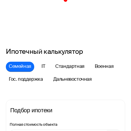
Ипотечный калькулятор
Семейная
IT
Стандартная
Военная
Гос. поддержка
Дальневосточная
Подбор ипотеки
Полная стоимость объекта