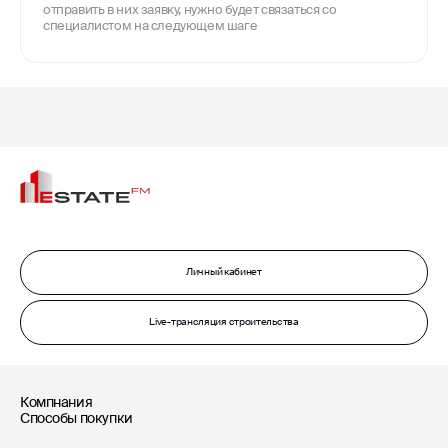
отправить в них заявку, нужно будет связаться со
специалистом на следующем шаге
Личный кабинет
Live-трансляция строительства
Компнания
Способы покупки