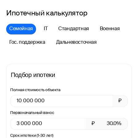
Ипотечный калькулятор
Семейная
IT
Стандартная
Военная
Гос. поддержка
Дальневосточная
Подбор ипотеки
Полная стоимость объекта
₽
Первоначальный взнос
₽
30.0%
Срок ипотеки (1-30 лет)