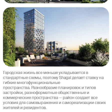
Городская жизнь все меньше укладывается в
стандартные схемы, поэтому Shagal делает ставку на
гибкие многофункциональные
пространства. Разнообразие планировок и типов
застройки, разноформатные общественные и
коммерческие пространства — район создает все
условия для самовыражения и самореализации своих
жителей и резидентов.