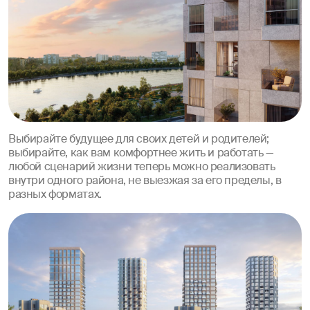
Выбирайте будущее для своих детей и родителей;
выбирайте, как вам комфортнее жить и работать —
любой сценарий жизни теперь можно реализовать
внутри одного района, не выезжая за его пределы, в
разных форматах.