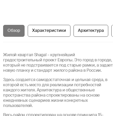
Обзор
Характеристики
Архитектура
Жилой квартал Shagal – крупнейший
градостроительный проект Европы. Это город в городе,
который не подстраивается под старые рамки, а задает
новую планку и стандарт жилого района в России.
Здесь создается самодостаточная и цельная среда, в
которой есть место для реализации потребностей
каждого жителя. Архитектура и общественные
пространства района спроектированы на основе
ежедневных сценариев жизни конкретных
пользователей.
Весь район спроектирован на основе принципа 15-