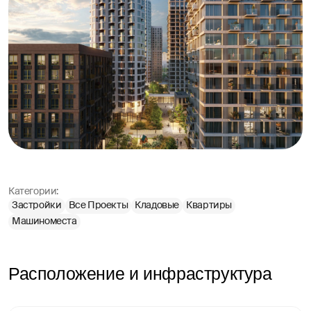
Категории:
Застройки
Все Проекты
Кладовые
Квартиры
Машиноместа
Расположение и инфраструктура