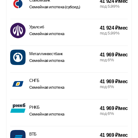
Совкомбанк
41 924 ₽/мес
под 5.99%
Семейная ипотека (субсид.)
Уралсиб
41 924 ₽/мес
под 5.99%
Семейная ипотека
Металлинвестбанк
41 969 ₽/мес
под 6%
Семейная ипотека
СНГБ
41 969 ₽/мес
под 6%
Семейная ипотека
РНКБ
41 969 ₽/мес
под 6%
Семейная ипотека
ВТБ
41 969 ₽/мес