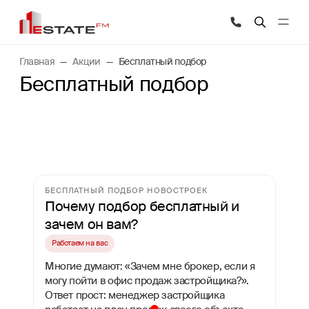
Главная
Акции
Бесплатный подбор
Бесплатный подбор
БЕСПЛАТНЫЙ ПОДБОР НОВОСТРОЕК
Почему подбор бесплатный и
зачем он вам?
Работаем на вас
Многие думают: «Зачем мне брокер, если я
могу пойти в офис продаж застройщика?».
Ответ прост: менеджер застройщика