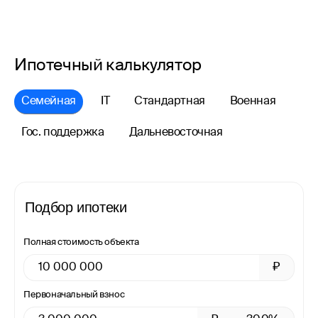
Ипотечный калькулятор
Семейная
IT
Стандартная
Военная
Гос. поддержка
Дальневосточная
Подбор ипотеки
Полная стоимость объекта
₽
Первоначальный взнос