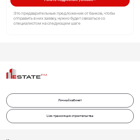
Это предварительные предложения от банков, чтобы
отправить в них заявку, нужно будет связаться со
специалистом на следующем шаге
Личный кабинет
Live-трансляция строительства