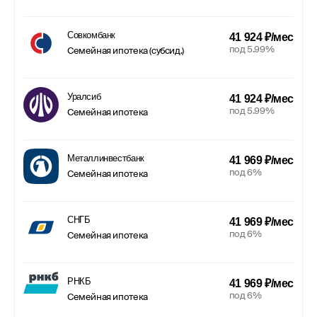
Совкомбанк
41 924 ₽/мес
под 5.99%
Семейная ипотека (субсид.)
Уралсиб
41 924 ₽/мес
под 5.99%
Семейная ипотека
Металлинвестбанк
41 969 ₽/мес
под 6%
Семейная ипотека
СНГБ
41 969 ₽/мес
под 6%
Семейная ипотека
РНКБ
41 969 ₽/мес
под 6%
Семейная ипотека