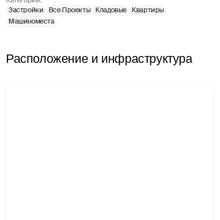
Категории:
Застройки
Все Проекты
Кладовые
Квартиры
Машиноместа
Расположение и инфраструктура