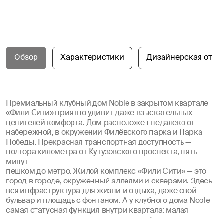
Обзор
Характеристики
Дизайнерская отд
Премиальный клубный дом Noble в закрытом квартале
«Фили Сити» приятно удивит даже взыскательных
ценителей комфорта. Дом расположен недалеко от
набережной, в окружении Филёвского парка и Парка
Победы. Прекрасная транспортная доступность —
полтора километра от Кутузовского проспекта, пять
минут
пешком до метро. Жилой комплекс «Фили Сити» — это
город в городе, окруженный аллеями и скверами. Здесь
вся инфраструктура для жизни и отдыха, даже свой
бульвар и площадь с фонтаном. А у клубного дома Noble
самая статусная функция внутри квартала: малая