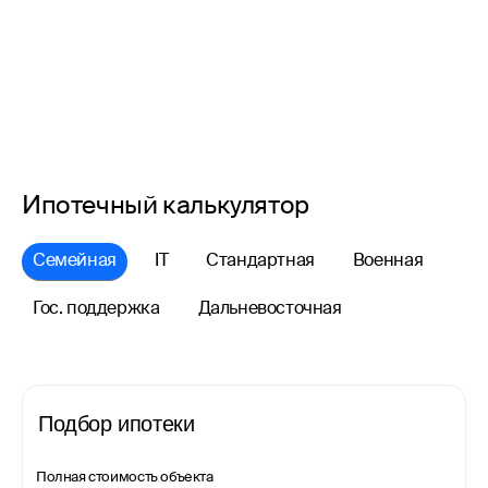
Ипотечный калькулятор
Семейная
IT
Стандартная
Военная
Гос. поддержка
Дальневосточная
Подбор ипотеки
Полная стоимость объекта