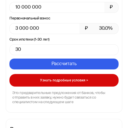
₽
Первоначальный взнос
₽
30.0%
Срок ипотеки (1-30 лет)
Рассчитать
Узнать подробные условия >
Это предварительные предложения от банков, чтобы
отправить в них заявку, нужно будет связаться со
специалистом на следующем шаге