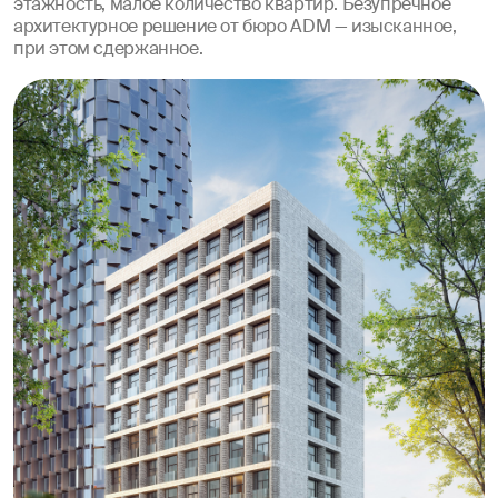
этажность, малое количество квартир. Безупречное
архитектурное решение от бюро ADM — изысканное,
при этом сдержанное.