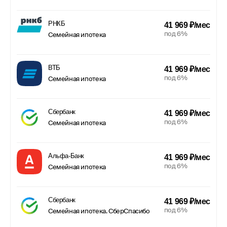
РНКБ
41 969 ₽/мес
под 6%
Семейная ипотека
ВТБ
41 969 ₽/мес
под 6%
Семейная ипотека
Сбербанк
41 969 ₽/мес
под 6%
Семейная ипотека
Альфа-Банк
41 969 ₽/мес
под 6%
Семейная ипотека
Сбербанк
41 969 ₽/мес
под 6%
Семейная ипотека. СберСпасибо