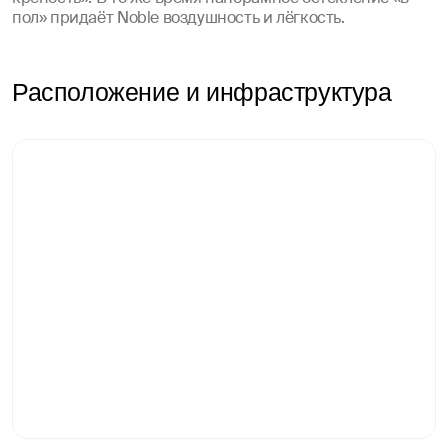
пол» придаёт Noble воздушность и лёгкость.
Расположение и инфраструктура