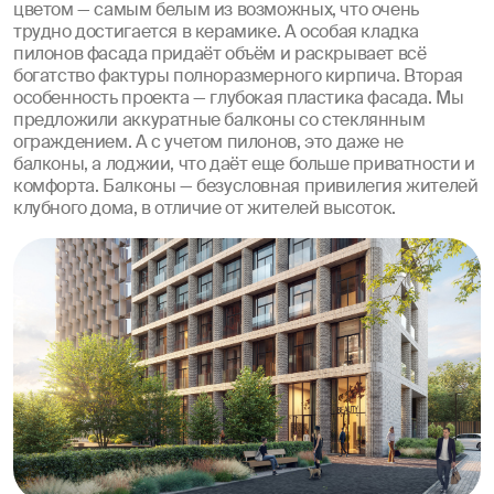
цветом — самым белым из возможных, что очень
трудно достигается в керамике. А особая кладка
пилонов фасада придаёт объём и раскрывает всё
богатство фактуры полноразмерного кирпича. Вторая
особенность проекта — глубокая пластика фасада. Мы
предложили аккуратные балконы со стеклянным
ограждением. А с учетом пилонов, это даже не
балконы, а лоджии, что даёт еще больше приватности и
комфорта. Балконы — безусловная привилегия жителей
клубного дома, в отличие от жителей высоток.