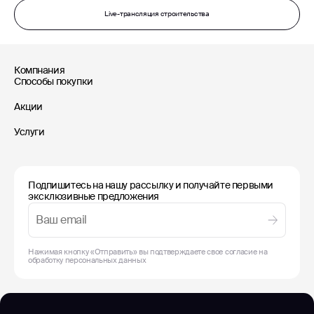
Live-трансляция строительства
Компнания
Способы покупки
Акции
Услуги
Подпишитесь на нашу рассылку и получайте первыми
эксклюзивные предложения
Нажимая кнопку «Отправить» вы подтверждаете свое согласие на
обработку
персональных данных