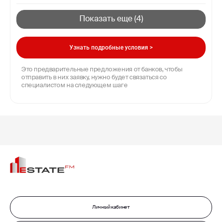
Показать еще (
4
)
Узнать подробные условия >
Это предварительные предложения от банков, чтобы
отправить в них заявку, нужно будет связаться со
специалистом на следующем шаге
Личный кабинет